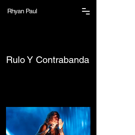
Rhyan Paul
Rulo Y Contrabanda